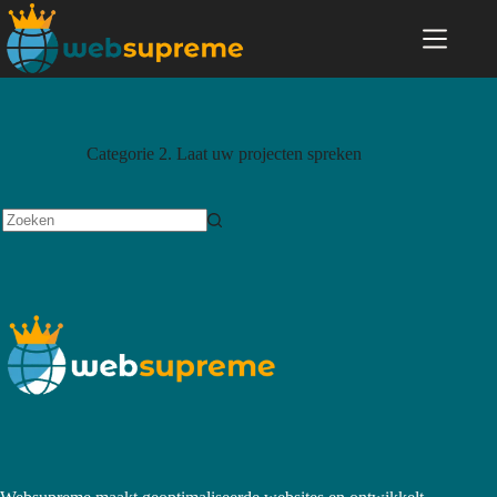
Categorie
2. Laat uw projecten spreken