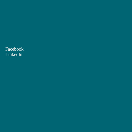
Facebook
LinkedIn