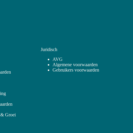
Juridisch
AVG
Algemene voorwaarden
Gebruikers voorwaarden
arden
ling
aarden
 & Groei