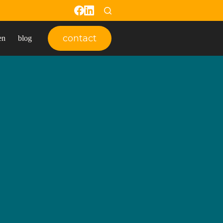
contact
en
blog