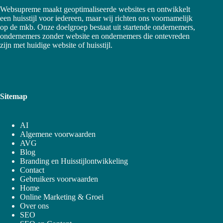
Websupreme maakt geoptimaliseerde websites en ontwikkelt
een huisstijl voor iedereen, maar wij richten ons voornamelijk
op de mkb. Onze doelgroep bestaat uit startende ondernemers,
ondernemers zonder website en ondernemers die ontevreden
zijn met huidige website of huisstijl.
Sitemap
AI
Algemene voorwaarden
AVG
Blog
Branding en Huisstijlontwikkeling
Contact
Gebruikers voorwaarden
Home
Online Marketing & Groei
Over ons
SEO