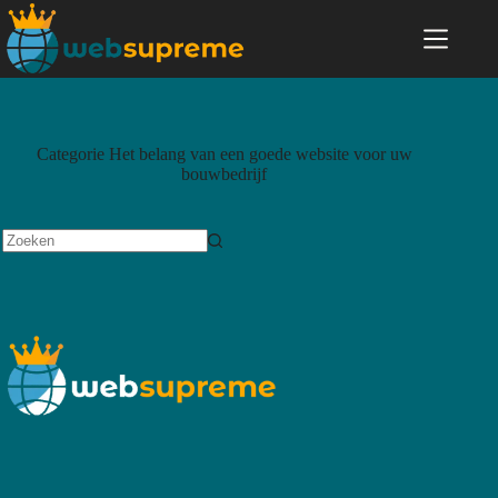
Categorie
Het belang van een goede website voor uw
bouwbedrijf