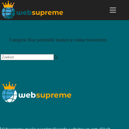
Categorie
Hoe potentiële klanten je online beoordelen