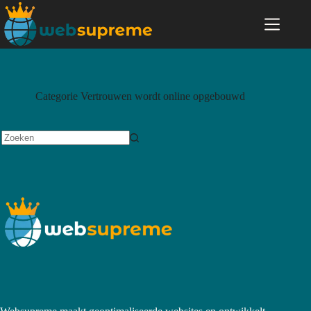
Categorie
Vertrouwen wordt online opgebouwd