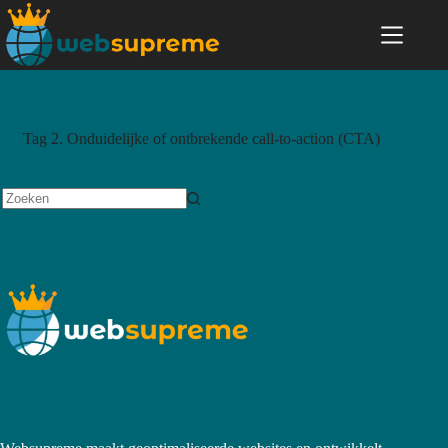
Tag
2. Onduidelijke of ontbrekende call-to-action (CTA)