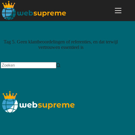
Tag
5. Geen klantbeoordelingen of referenties, en dat terwijl
vertrouwen essentieel is