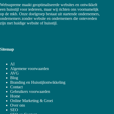
Websupreme maakt geoptimaliseerde websites en ontwikkelt
een huisstijl voor iedereen, maar wij richten ons voornamelijk
op de mkb. Onze doelgroep bestaat uit startende ondernemers,
ondernemers zonder website en ondernemers die ontevreden
zijn met huidige website of huisstijl.
Sitemap
AI
Algemene voorwaarden
AVG
Blog
Branding en Huisstijlontwikkeling
Contact
Gebruikers voorwaarden
Home
Online Marketing & Groei
Over ons
SEO