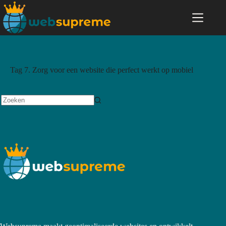
Tag
7. Zorg voor een website die perfect werkt op mobiel