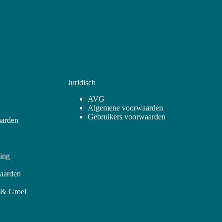
Juridisch
AVG
Algemene voorwaarden
Gebruikers voorwaarden
arden
ling
aarden
 & Groei