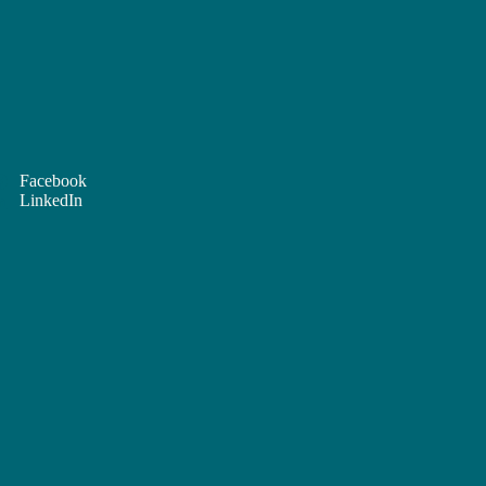
Facebook
LinkedIn