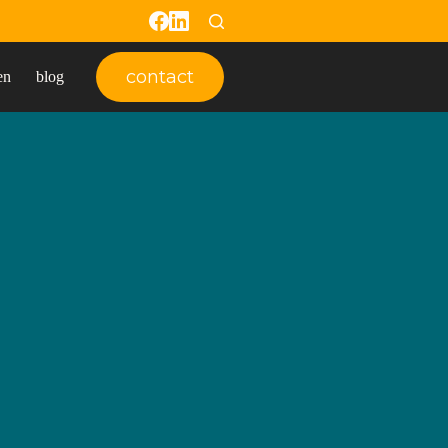
contact
en
blog