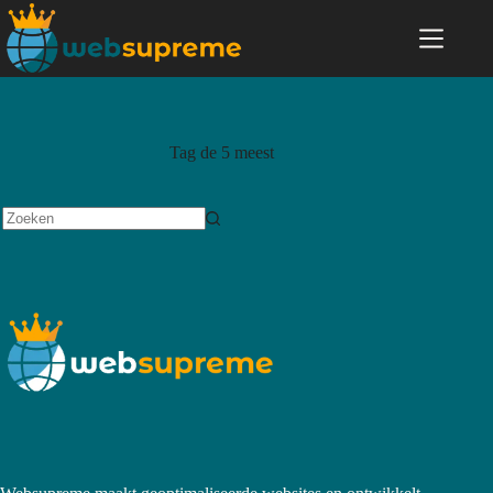
Tag
de 5 meest