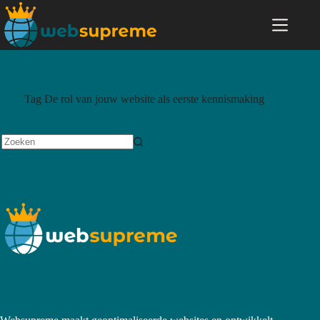
Tag
De rol van jouw website als eerste kennismaking