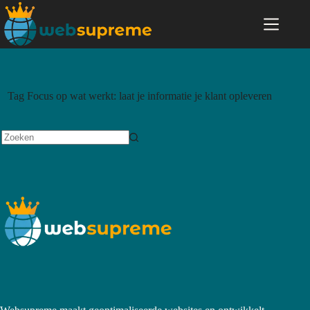
Tag
Focus op wat werkt: laat je informatie je klant opleveren