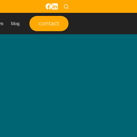
contact
en
blog