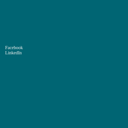
Facebook
LinkedIn