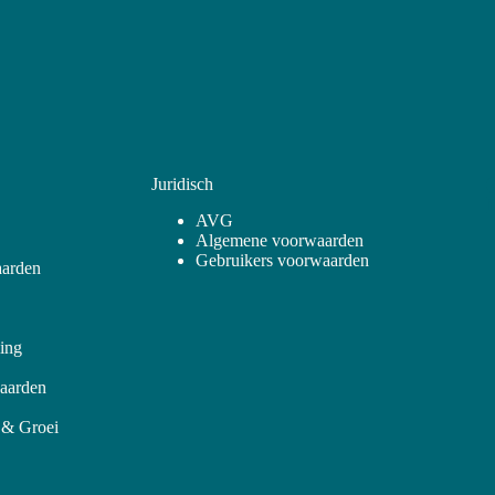
Juridisch
AVG
Algemene voorwaarden
Gebruikers voorwaarden
arden
ling
aarden
 & Groei