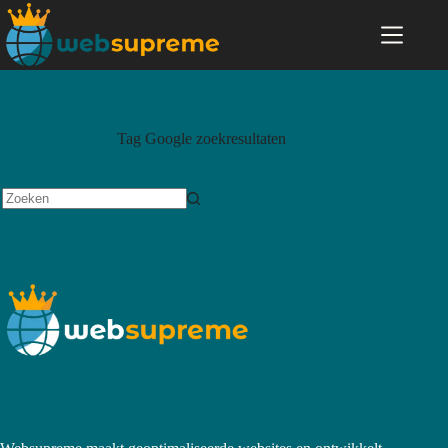
Tag
Google zoekresultaten