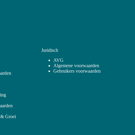
Juridisch
AVG
Algemene voorwaarden
Gebruikers voorwaarden
arden
ling
aarden
 & Groei