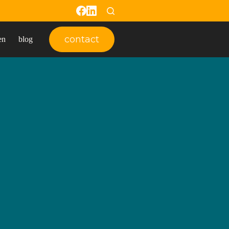
contact
en
blog