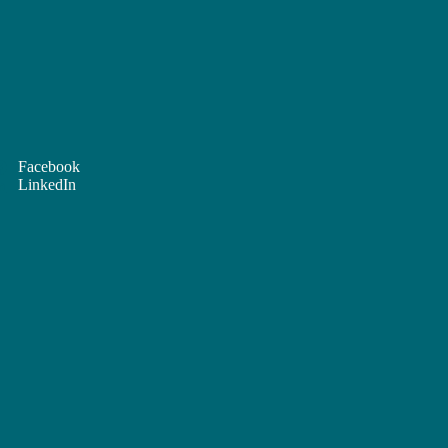
Facebook
LinkedIn