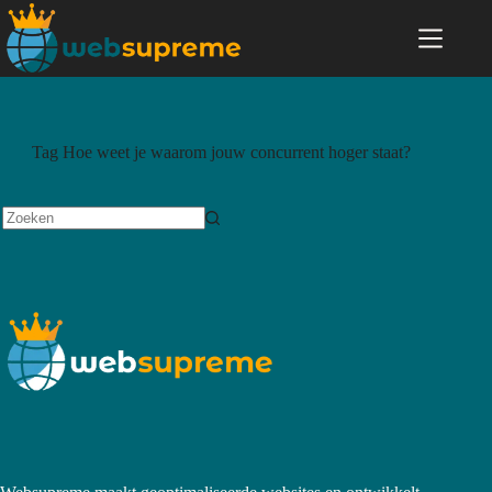
Tag
Hoe weet je waarom jouw concurrent hoger staat?