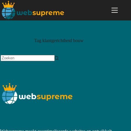
Tag
klantgerichtheid bouw