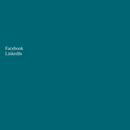
Facebook
LinkedIn