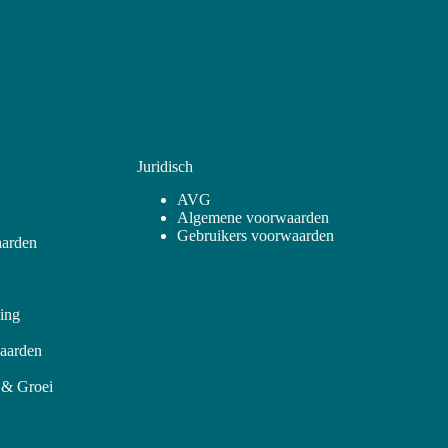
Juridisch
AVG
Algemene voorwaarden
Gebruikers voorwaarden
arden
ling
aarden
 & Groei