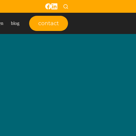
contact
en
blog