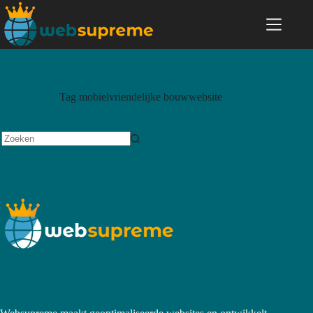
Tag
mobielvriendelijke bouwwebsite