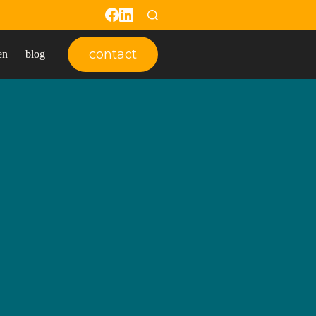
contact
en
blog