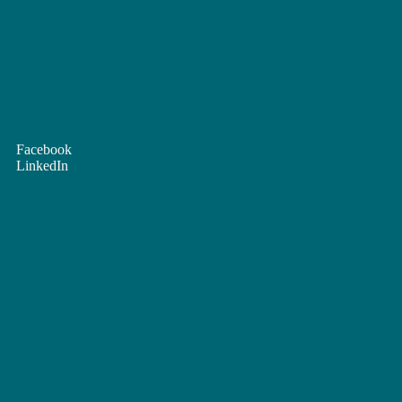
Facebook
LinkedIn