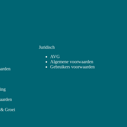
Juridisch
AVG
Algemene voorwaarden
Gebruikers voorwaarden
arden
ling
aarden
 & Groei