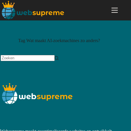
Tag
Wat maakt AI-zoekmachines zo anders?