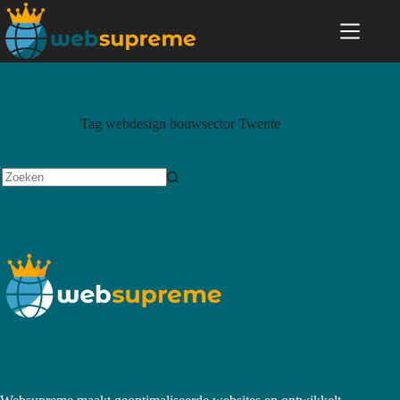
Tag
webdesign bouwsector Twente