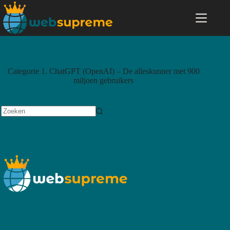
Categorie
1. ChatGPT (OpenAI) – De alleskunner met 900
miljoen gebruikers