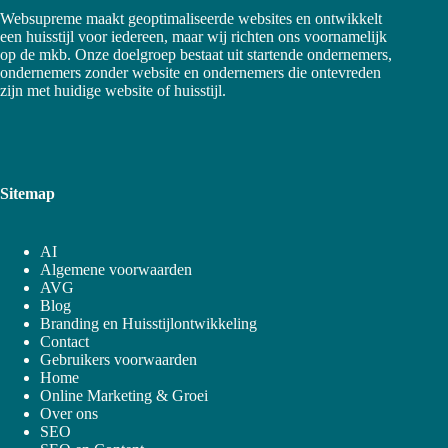
Websupreme maakt geoptimaliseerde websites en ontwikkelt
een huisstijl voor iedereen, maar wij richten ons voornamelijk
op de mkb. Onze doelgroep bestaat uit startende ondernemers,
ondernemers zonder website en ondernemers die ontevreden
zijn met huidige website of huisstijl.
Sitemap
AI
Algemene voorwaarden
AVG
Blog
Branding en Huisstijlontwikkeling
Contact
Gebruikers voorwaarden
Home
Online Marketing & Groei
Over ons
SEO