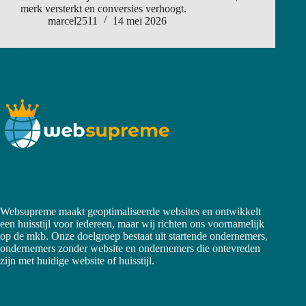
merk versterkt en conversies verhoogt.
marcel2511
14 mei 2026
Websupreme maakt geoptimaliseerde websites en ontwikkelt
een huisstijl voor iedereen, maar wij richten ons voornamelijk
op de mkb. Onze doelgroep bestaat uit startende ondernemers,
ondernemers zonder website en ondernemers die ontevreden
zijn met huidige website of huisstijl.