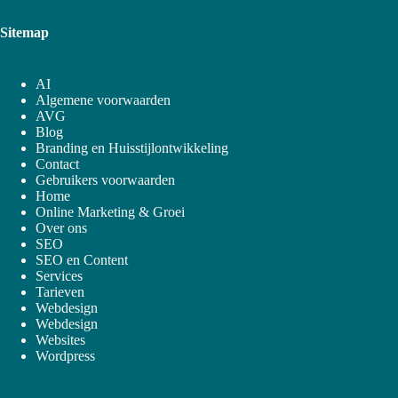
Sitemap
AI
Algemene voorwaarden
AVG
Blog
Branding en Huisstijlontwikkeling
Contact
Gebruikers voorwaarden
Home
Online Marketing & Groei
Over ons
SEO
SEO en Content
Services
Tarieven
Webdesign
Webdesign
Websites
Wordpress