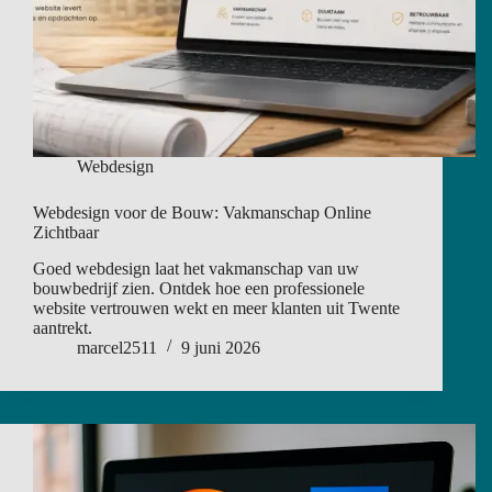
Webdesign
Webdesign voor de Bouw: Vakmanschap Online
Zichtbaar
Goed webdesign laat het vakmanschap van uw
bouwbedrijf zien. Ontdek hoe een professionele
website vertrouwen wekt en meer klanten uit Twente
aantrekt.
marcel2511
9 juni 2026