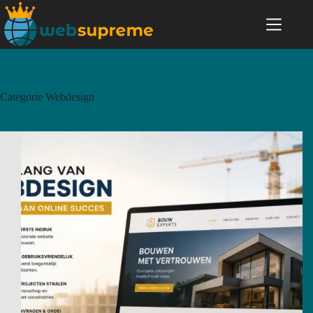
Categorie
Webdesign