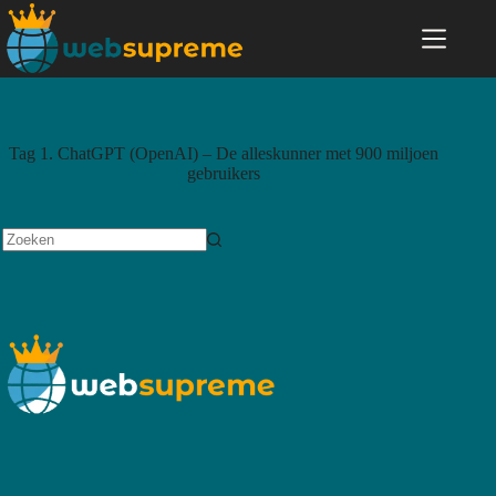
Tag
1. ChatGPT (OpenAI) – De alleskunner met 900 miljoen
gebruikers