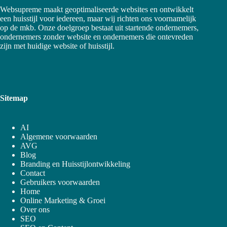
Websupreme maakt geoptimaliseerde websites en ontwikkelt
een huisstijl voor iedereen, maar wij richten ons voornamelijk
op de mkb. Onze doelgroep bestaat uit startende ondernemers,
ondernemers zonder website en ondernemers die ontevreden
zijn met huidige website of huisstijl.
Sitemap
AI
Algemene voorwaarden
AVG
Blog
Branding en Huisstijlontwikkeling
Contact
Gebruikers voorwaarden
Home
Online Marketing & Groei
Over ons
SEO