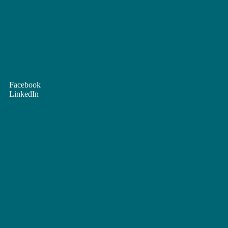
Facebook
LinkedIn