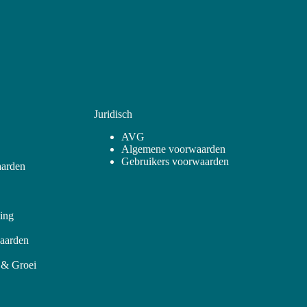
Juridisch
AVG
Algemene voorwaarden
Gebruikers voorwaarden
arden
ling
aarden
 & Groei