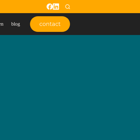
contact
en
blog